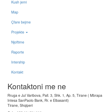
Kush jemi
Map
Çfare bejme
Projekte
Njoftime
Raporte
Intership
Kontakt
Kontaktoni me ne
Rruga e Jul Varibova, Pall. 3, Shk. 1, Ap. 5, Tirane ( Mbrapa
Intesa SanPaolo Bank, Rr. e Elbasanit)
Tirane, Shqiperi